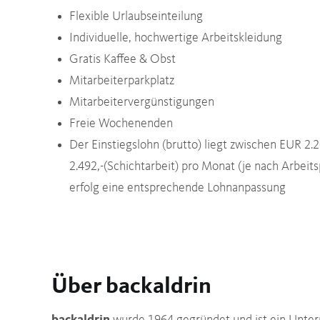
Flexible Urlaubseinteilung
Individuelle, hochwertige Arbeitskleidung
Gratis Kaffee & Obst
Mitarbeiterparkplatz
Mitarbeitervergünstigungen
Freie Wochenenden
Der Einstiegslohn (brutto) liegt zwischen EUR 2.
2.492,-(Schichtarbeit) pro Monat (je nach Arbeits
erfolg eine entsprechende Lohnanpassung
Über backaldrin