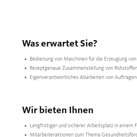
Was erwartet Sie?
Bedienung von Maschinen für die Erzeugung von
Rezeptgenaue Zusammenstellung von Rohstoffe
Eigenverantwortliches Abarbeiten von Aufträgen
Wir bieten Ihnen
Langfristiger und sicherer Arbeitsplatz in eine
Mitarbeiteraktionen zum Thema Gesundheitsför