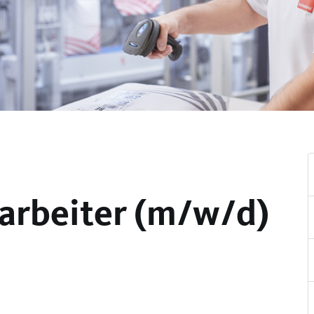
arbeiter (m/w/d)