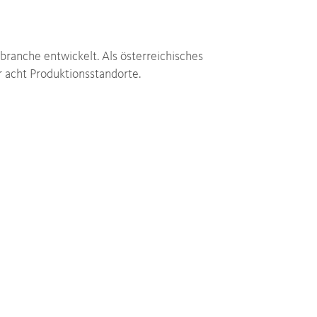
branche entwickelt. Als österreichisches
r acht Produktionsstandorte.