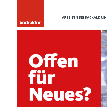
ARBEITEN BEI BACKALDRIN