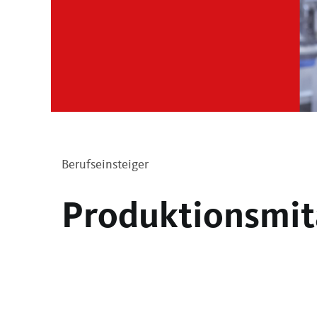
Berufseinsteiger
Produktionsmit