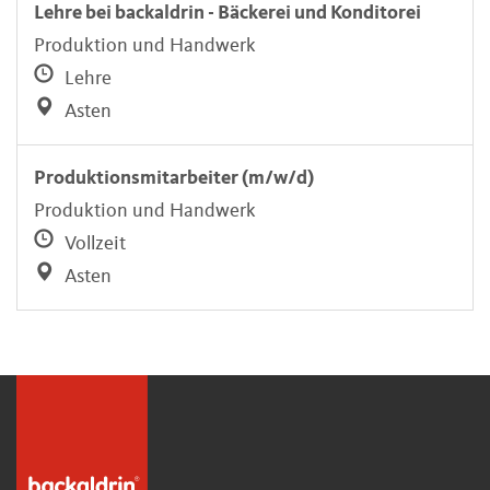
Lehre bei backaldrin - Bäckerei und Konditorei
Produktion und Handwerk
Lehre
Asten
Produktionsmitarbeiter (m/w/d)
Produktion und Handwerk
Vollzeit
Asten