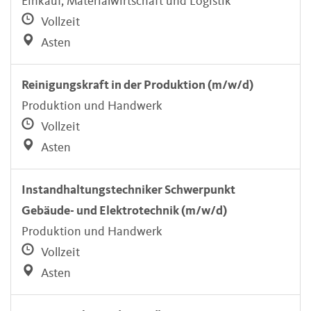
Einkauf, Materialwirtschaft und Logistik
Vollzeit
Asten
Reinigungskraft in der Produktion (m/w/d)
Produktion und Handwerk
Vollzeit
Asten
Instandhaltungstechniker Schwerpunkt
Gebäude- und Elektrotechnik (m/w/d)
Produktion und Handwerk
Vollzeit
Asten