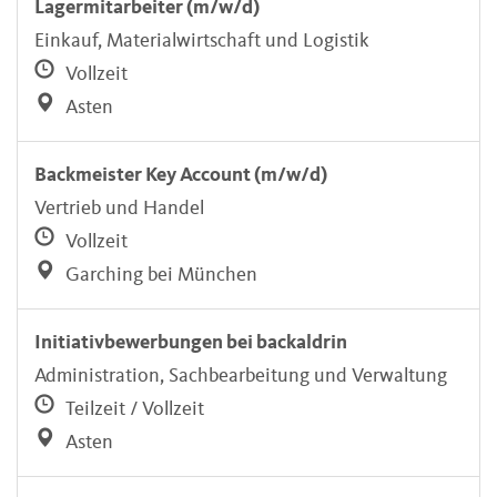
Lagermitarbeiter (m/w/d)
Einkauf, Materialwirtschaft und Logistik
Vollzeit
Asten
Backmeister Key Account (m/w/d)
Vertrieb und Handel
Vollzeit
Garching bei München
Initiativbewerbungen bei backaldrin
Administration, Sachbearbeitung und Verwaltung
Teilzeit / Vollzeit
Asten