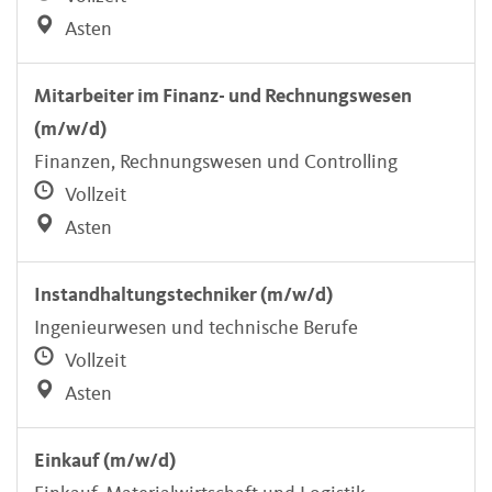
Asten
Mitarbeiter im Finanz- und Rechnungswesen
(m/w/d)
Finanzen, Rechnungswesen und Controlling
Vollzeit
Asten
Instandhaltungstechniker (m/w/d)
Ingenieurwesen und technische Berufe
Vollzeit
Asten
Einkauf (m/w/d)