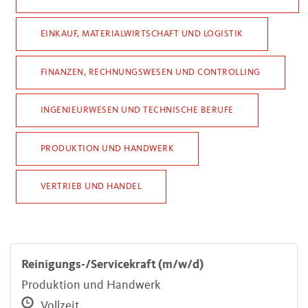
EINKAUF, MATERIALWIRTSCHAFT UND LOGISTIK
FINANZEN, RECHNUNGSWESEN UND CONTROLLING
INGENIEURWESEN UND TECHNISCHE BERUFE
PRODUKTION UND HANDWERK
VERTRIEB UND HANDEL
Reinigungs-/Servicekraft (m/w/d)
Produktion und Handwerk
Vollzeit